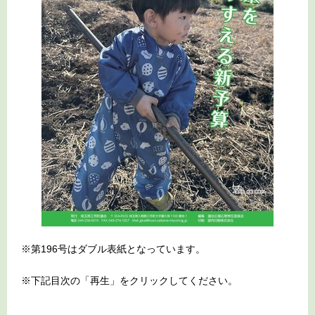
※第196号はダブル表紙となっています。
※下記目次の「再生」をクリックしてください。