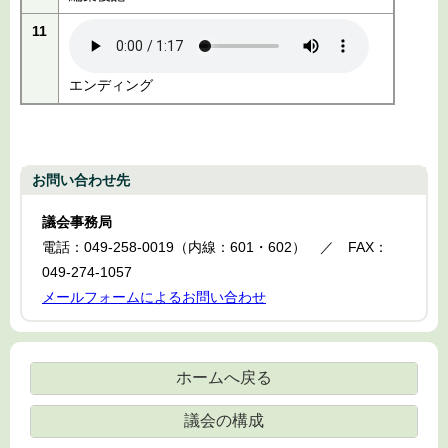
11
エンディング
お問い合わせ先
議会事務局
電話：049-258-0019（内線：601・602） ／ FAX：
049-274-1057
メールフォームによるお問い合わせ
ホームへ戻る
議会の構成