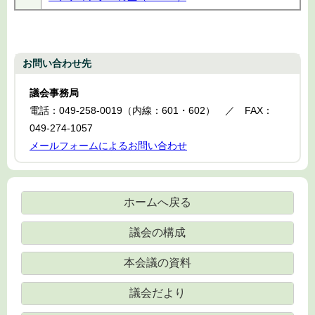
お問い合わせ先
議会事務局
電話：049-258-0019（内線：601・602） ／ FAX：
049-274-1057
メールフォームによるお問い合わせ
ホームへ戻る
議会の構成
本会議の資料
議会だより