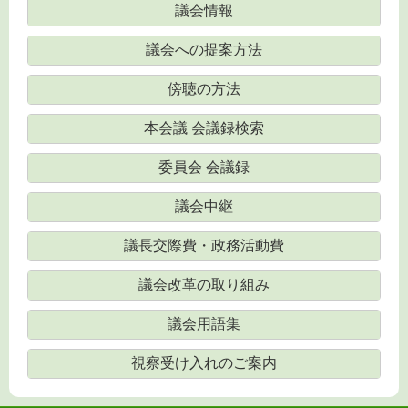
議会情報
議会への提案方法
傍聴の方法
本会議 会議録検索
委員会 会議録
議会中継
議長交際費・政務活動費
議会改革の取り組み
議会用語集
視察受け入れのご案内