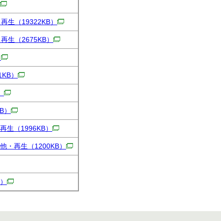
・再生
（19322KB）
・再生
（2675KB）
）
1KB）
）
KB）
再生
（1996KB）
他・再生
（1200KB）
B）