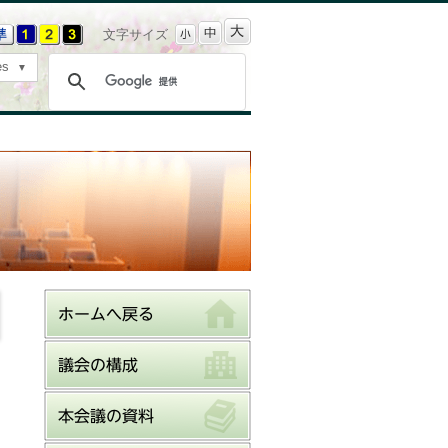
文字サイズ
es