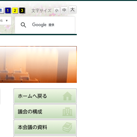
文字サイズ
es