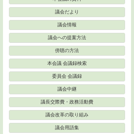
議会だより
議会情報
議会への提案方法
傍聴の方法
本会議 会議録検索
委員会 会議録
議会中継
議長交際費・政務活動費
議会改革の取り組み
議会用語集