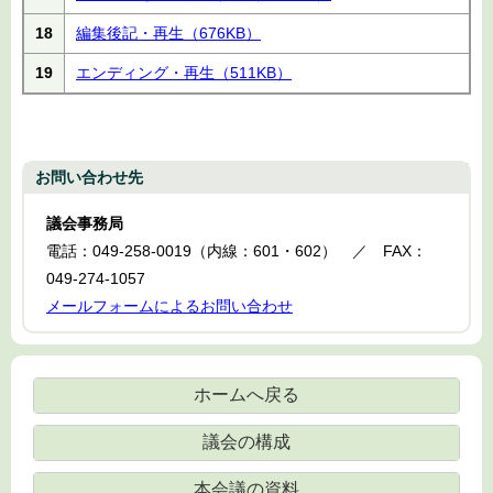
18
編集後記・再生
（676KB）
19
エンディング・再生
（511KB）
お問い合わせ先
議会事務局
電話：049-258-0019（内線：601・602） ／ FAX：
049-274-1057
メールフォームによるお問い合わせ
ホームへ戻る
議会の構成
本会議の資料