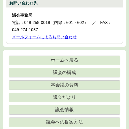
お問い合わせ先
議会事務局
電話：049-258-0019（内線：601・602） ／ FAX：
049-274-1057
メールフォームによるお問い合わせ
ホームへ戻る
議会の構成
本会議の資料
議会だより
議会情報
議会への提案方法