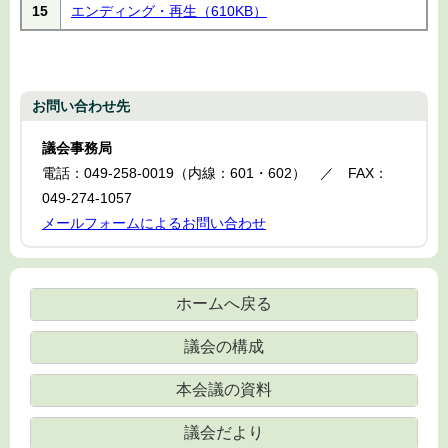
15
エンディング・再生
（610KB）
お問い合わせ先
議会事務局
電話：049-258-0019（内線：601・602） ／ FAX：
049-274-1057
メールフォームによるお問い合わせ
ホームへ戻る
議会の構成
本会議の資料
議会だより