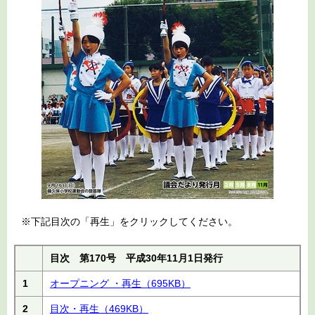
※下記目次の「再生」をクリックしてください。
目次 第170号 平成30年11月1日発行
1
オープニング ・再生
（695KB）
2
目次・再生
（469KB）