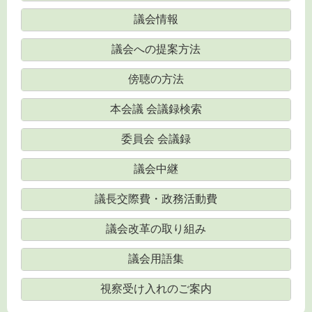
議会情報
議会への提案方法
傍聴の方法
本会議 会議録検索
委員会 会議録
議会中継
議長交際費・政務活動費
議会改革の取り組み
議会用語集
視察受け入れのご案内