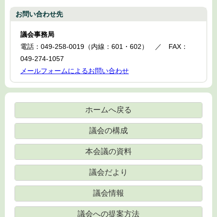
お問い合わせ先
議会事務局
電話：049-258-0019（内線：601・602） ／ FAX：
049-274-1057
メールフォームによるお問い合わせ
ホームへ戻る
議会の構成
本会議の資料
議会だより
議会情報
議会への提案方法