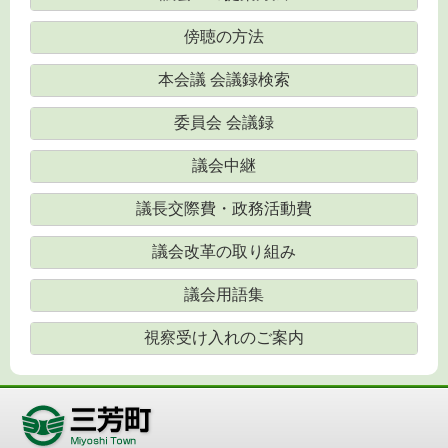
傍聴の方法
本会議 会議録検索
委員会 会議録
議会中継
議長交際費・政務活動費
議会改革の取り組み
議会用語集
視察受け入れのご案内