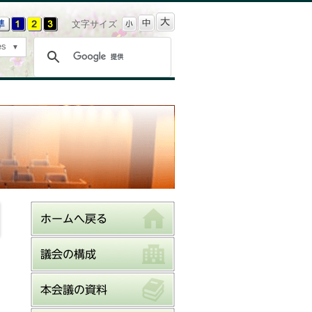
文字サイズ
es