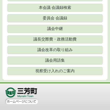
本会議 会議録検索
委員会 会議録
議会中継
議長交際費・政務活動費
議会改革の取り組み
議会用語集
視察受け入れのご案内