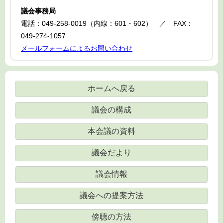
議会事務局
電話：049-258-0019（内線：601・602） ／ FAX：
049-274-1057
メールフォームによるお問い合わせ
ホームへ戻る
議会の構成
本会議の資料
議会だより
議会情報
議会への提案方法
傍聴の方法