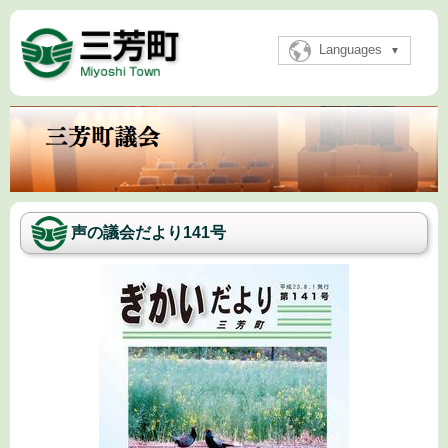
Languages
声の議会だより141号