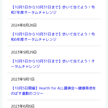
【10月1日から10月31日まで】歩いて当てよう！令
和7年度オータムチャレンジ
2024年8月26日
【10月1日から10月31日まで】歩いて当てよう！令
和6年度オータムチャレンジ
2023年9月29日
【10月1日から10月31日まで】歩いて当てよう！オ
ータムチャレンジ
2023年9月1日
【10月5日開催】Health for ALL講演会～健康寿命を
のばす運動のコツ～
2023年6月6日