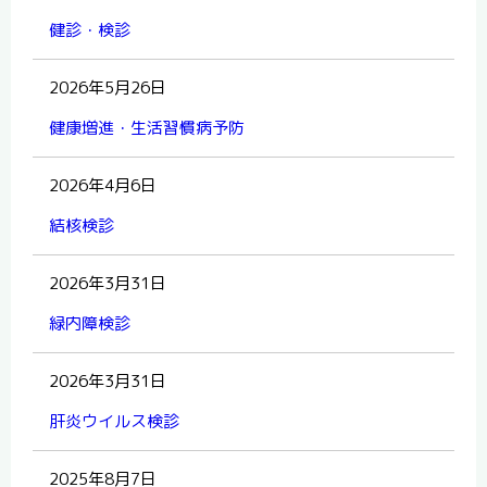
健診・検診
2026年5月26日
健康増進・生活習慣病予防
2026年4月6日
結核検診
2026年3月31日
緑内障検診
2026年3月31日
肝炎ウイルス検診
2025年8月7日