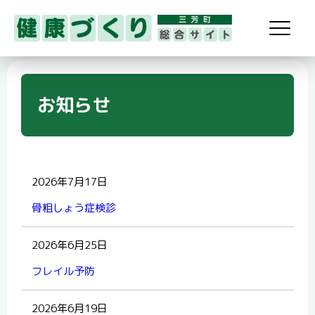
お知らせ
2026年7月17日
骨粗しょう症検診
2026年6月25日
フレイル予防
2026年6月19日