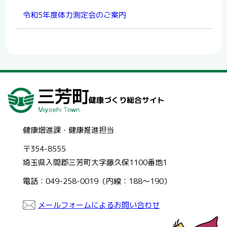
令和5年度体力測定会のご案内
健康づくり総合サイト
健康増進課・健康推進担当
〒354-8555
埼玉県入間郡三芳町大字藤久保1100番地1
電話：049-258-0019（内線：188～190）
メールフォームによるお問い合わせ