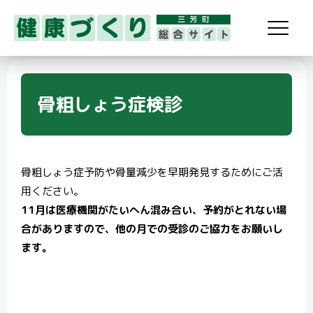
骨粗しょう症検診
骨粗しょう症予防や骨量減少を早期発見するためにご活
用ください。
11月は医療機関がたいへん混み合い、予約がとれない場
合がありますので、他の月での受診のご協力をお願いし
ます。