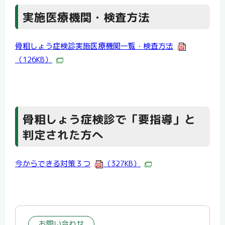
実施医療機関・検査方法
骨粗しょう症検診実施医療機関一覧・検査方法
（126KB）
骨粗しょう症検診で「要指導」と
判定された方へ
今からできる対策３つ
（327KB）
お問い合わせ