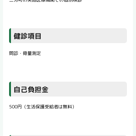
健診項目
問診・骨量測定
自己負担金
500円（生活保護受給者は無料）