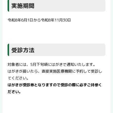
実施期間
令和8年6月1日から令和8年11月30日
受診方法
対象者には、5月下旬頃にはがきで通知いたします。
はがきが届いたら、直接実施医療機関に予約して受診し
てください。
はがきが受診券となりますので受診の際に必ずご持参く
ださい。