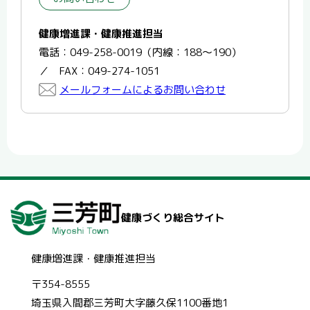
健康増進課・健康推進担当
電話：049-258-0019（内線：188～190）
／ FAX：049-274-1051
メールフォームによるお問い合わせ
健康づくり総合サイト
健康増進課・健康推進担当
〒354-8555
埼玉県入間郡三芳町大字藤久保1100番地1