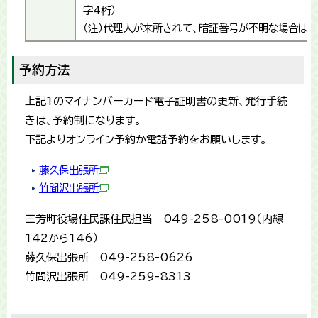
字4桁）
（注）代理人が来所されて、暗証番号が不明な場合は
予約方法
上記1のマイナンバーカード電子証明書の更新、発行手続
きは、予約制になります。
下記よりオンライン予約か電話予約をお願いします。
藤久保出張所
竹間沢出張所
三芳町役場住民課住民担当 049-258-0019（内線
142から146）
藤久保出張所 049-258-0626
竹間沢出張所 049-259-8313