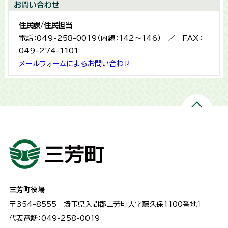
お問い合わせ
住民課/住民担当
電話：049-258-0019（内線：142～146） ／ FAX：
049-274-1101
メールフォームによるお問い合わせ
三芳町役場
〒354-8555
埼玉県入間郡三芳町大字藤久保1100番地１
代表電話：049-258-0019